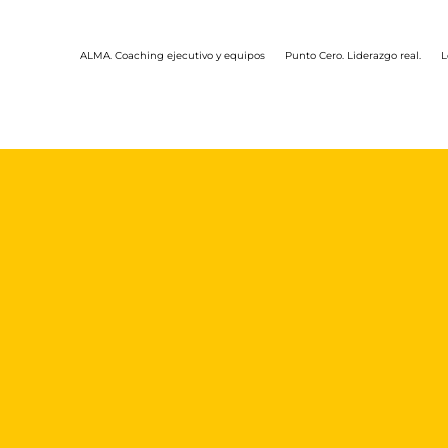
ALMA. Coaching ejecutivo y equipos
Punto Cero. Liderazgo real.
L