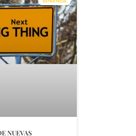
ESTRATEGIA
DE NUEVAS