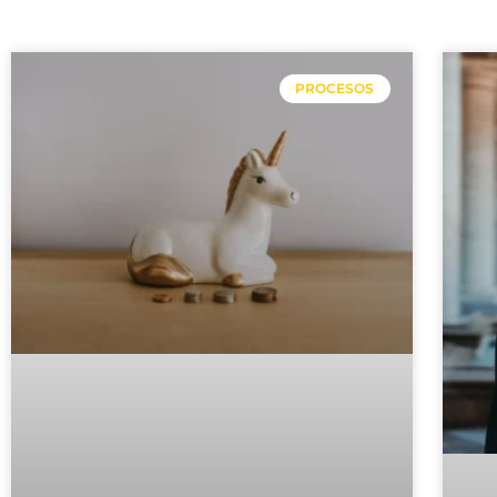
PROCESOS