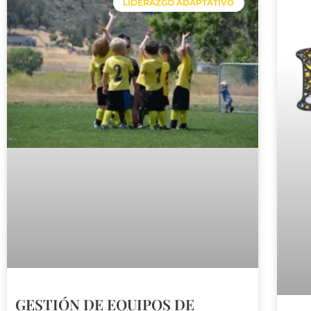
LIDERAZGO ADAPTATIVO
GESTIÓN DE EQUIPOS DE