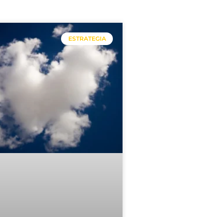
ESTRATEGIA