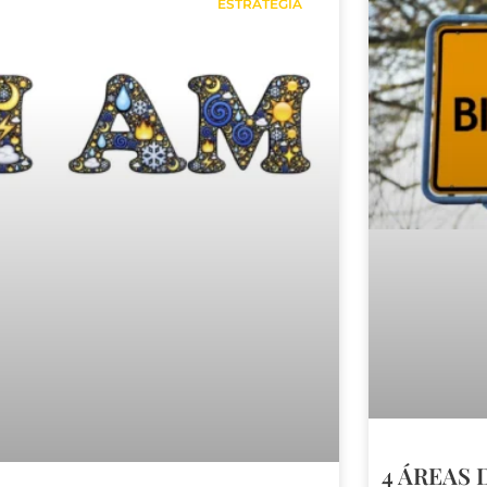
ESTRATEGIA
4 ÁREAS 