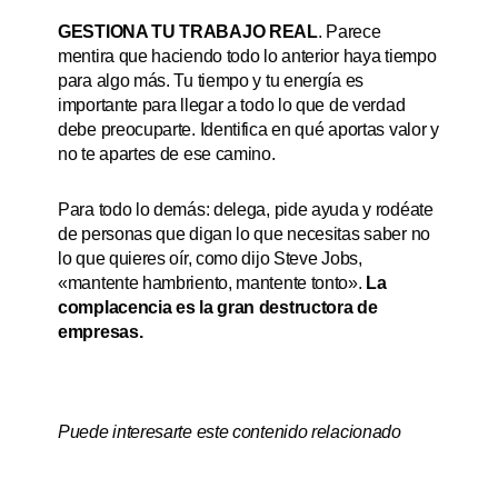
GESTIONA TU TRABAJO REAL
. Parece
mentira que haciendo todo lo anterior haya tiempo
para algo más. Tu tiempo y tu energía es
importante para llegar a todo lo que de verdad
debe preocuparte. Identifica en qué aportas valor y
no te apartes de ese camino.
Para todo lo demás: delega, pide ayuda y rodéate
de personas que digan lo que necesitas saber no
lo que quieres oír, como dijo Steve Jobs,
«mantente hambriento, mantente tonto».
La
complacencia es la gran destructora de
empresas.
Puede interesarte este contenido relacionado