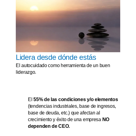
Lidera desde dónde estás
El autocuidado como herramienta de un buen
liderazgo.
El
55% de las condiciones y/o elementos
(tendencias industriales, base de ingresos,
base de deuda, etc.) que afectan al
crecimiento y éxito de una empresa
NO
dependen de CEO.