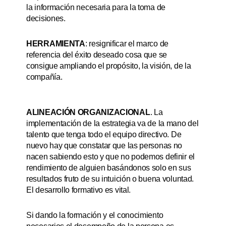
la información necesaria para la toma de
decisiones.
HERRAMIENTA
: resignificar el marco de
referencia del éxito deseado cosa que se
consigue ampliando el propósito, la visión, de la
compañía.
ALINEACIÓN ORGANIZACIONAL
. La
implementación de la estrategia va de la mano del
talento que tenga todo el equipo directivo. De
nuevo hay que constatar que las personas no
nacen sabiendo esto y que no podemos definir el
rendimiento de alguien basándonos solo en sus
resultados fruto de su intuición o buena voluntad.
El desarrollo formativo es vital.
Si dando la formación y el conocimiento