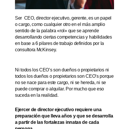
Ser CEO, director ejecutivo, gerente, es un papel
o cargo, como cualquier otro en el más amplio
sentido de la palabra «rol» que se aprende
desarrollando ciertas competencias y habilidades
en base a 6 pilares de trabajo definidos por la
consultora McKinsey.
Ni todos los CEO’s son dueños o propietarios ni
todos los dueños o propietarios son CEO’s porque
no se nace para este cargo, ni se hereda, ni se
puede comprar o alquilar. Por mucho que eso
suceda en la realidad.
Ejercer de director ejecutivo requiere una
preparación que lleva años y que se desarrolla
a partir de las fortalezas innatas de cada
persona.