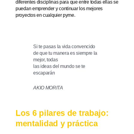
diferentes disciplinas para que entre todas ellas se
puedan emprender y continuar los mejores
proyectos en cualquier pyme.
Si te pasas la vida convencido
de que tu manera es siempre la
mejor, todas
las ideas del mundo se te
escaparán
AKIO MORITA
Los 6 pilares de trabajo:
mentalidad y práctica