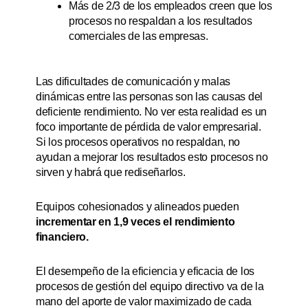
Más de 2/3 de los empleados creen que los
procesos no respaldan a los resultados
comerciales de las empresas.
Las dificultades de comunicación y malas
dinámicas entre las personas son las causas del
deficiente rendimiento. No ver esta realidad es un
foco importante de pérdida de valor empresarial.
Si los procesos operativos no respaldan, no
ayudan a mejorar los resultados esto procesos no
sirven y habrá que rediseñarlos.
Equipos cohesionados y alineados pueden
incrementar en 1,9 veces el rendimiento
financiero.
El desempeño de la eficiencia y eficacia de los
procesos de gestión del equipo directivo va de la
mano del aporte de valor maximizado de cada