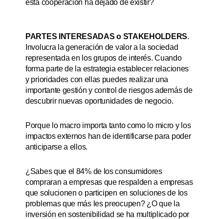
esta cooperación ha dejado de existir?
PARTES INTERESADAS o STAKEHOLDERS
.
Involucra la generación de valor a la sociedad
representada en los grupos de interés. Cuando
forma parte de la estrategia establecer relaciones
y prioridades con ellas puedes realizar una
importante gestión y control de riesgos además de
descubrir nuevas oportunidades de negocio.
Porque lo macro importa tanto como lo micro y los
impactos externos han de identificarse para poder
anticiparse a ellos.
¿Sabes que el 84% de los consumidores
compraran a empresas que respalden a empresas
que solucionen o participen en soluciones de los
problemas que más les preocupen? ¿O que la
inversión en sostenibilidad se ha multiplicado por