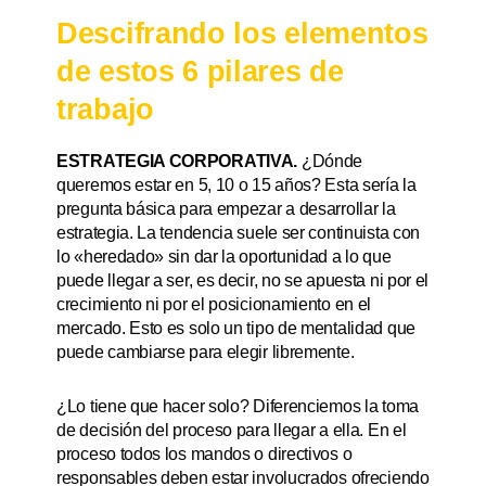
Descifrando los elementos
de estos 6 pilares de
trabajo
ESTRATEGIA CORPORATIVA.
¿Dónde
queremos estar en 5, 10 o 15 años? Esta sería la
pregunta básica para empezar a desarrollar la
estrategia. La tendencia suele ser continuista con
lo «heredado» sin dar la oportunidad a lo que
puede llegar a ser, es decir, no se apuesta ni por el
crecimiento ni por el posicionamiento en el
mercado. Esto es solo un tipo de mentalidad que
puede cambiarse para elegir libremente.
¿Lo tiene que hacer solo? Diferenciemos la toma
de decisión del proceso para llegar a ella. En el
proceso todos los mandos o directivos o
responsables deben estar involucrados ofreciendo