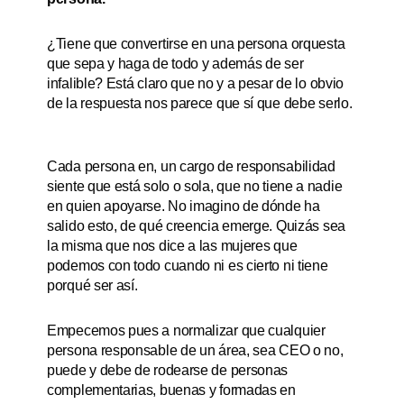
¿Tiene que convertirse en una persona orquesta
que sepa y haga de todo y además de ser
infalible? Está claro que no y a pesar de lo obvio
de la respuesta nos parece que sí que debe serlo.
Cada persona en, un cargo de responsabilidad
siente que está solo o sola, que no tiene a nadie
en quien apoyarse. No imagino de dónde ha
salido esto, de qué creencia emerge. Quizás sea
la misma que nos dice a las mujeres que
podemos con todo cuando ni es cierto ni tiene
porqué ser así.
Empecemos pues a normalizar que cualquier
persona responsable de un área, sea CEO o no,
puede y debe de rodearse de personas
complementarias, buenas y formadas en