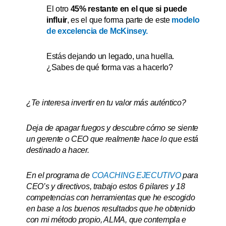
El otro
45% restante en el que si puede
influir
, es el que forma parte de este
modelo
de excelencia de McKinsey.
Estás dejando un legado, una huella.
¿Sabes de qué forma vas a hacerlo?
¿Te interesa invertir en tu valor más auténtico?
Deja de apagar fuegos y descubre cómo se siente
un gerente o CEO que realmente hace lo que está
destinado a hacer.
En el programa de
COACHING EJECUTIVO
para
CEO’s y directivos, trabajo estos 6 pilares y 18
competencias con herramientas que he escogido
en base a los buenos resultados que he obtenido
con mi método propio, ALMA, que contempla e