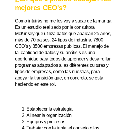
mejores CEO's?
Como intuirás no me los voy a sacar de la manga.
Es un estudio realizado por la consultora
McKinsey que utiliza datos que abarcan 25 años,
más de 70 países, 24 tipos de industria, 7800
CEO’s y 3500 empresas públicas. El manejo de
tal cantidad de datos y su análisis es una
oportunidad para todos de aprender y desarrollar
programas adaptados a las diferentes culturas y
tipos de empresas, como las nuestras, para
apoyar la transición que, en concreto, se está
haciendo en este rol.
Establecer la estrategia
Alinear la organización
Equipos y procesos
Trabajar con la junta, el consejo o los