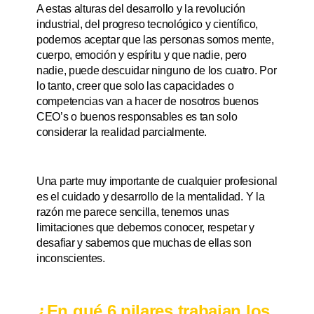
A estas alturas del desarrollo y la revolución
industrial, del progreso tecnológico y científico,
podemos aceptar que las personas somos mente,
cuerpo, emoción y espíritu y que nadie, pero
nadie, puede descuidar ninguno de los cuatro. Por
lo tanto, creer que solo las capacidades o
competencias van a hacer de nosotros buenos
CEO’s o buenos responsables es tan solo
considerar la realidad parcialmente.
Una parte muy importante de cualquier profesional
es el cuidado y desarrollo de la mentalidad. Y la
razón me parece sencilla, tenemos unas
limitaciones que debemos conocer, respetar y
desafiar y sabemos que muchas de ellas son
inconscientes.
¿En qué 6 pilares trabajan los