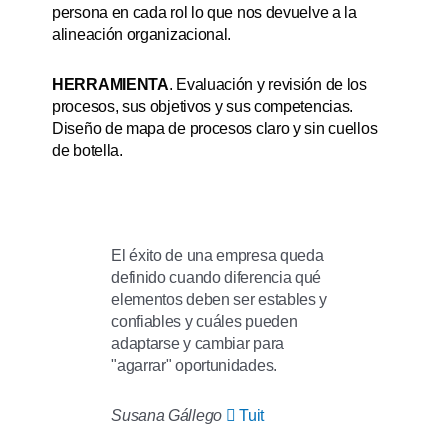
persona en cada rol lo que nos devuelve a la
alineación organizacional.
HERRAMIENTA
. Evaluación y revisión de los
procesos, sus objetivos y sus competencias.
Diseño de mapa de procesos claro y sin cuellos
de botella.
El éxito de una empresa queda
definido cuando diferencia qué
elementos deben ser estables y
confiables y cuáles pueden
adaptarse y cambiar para
"agarrar" oportunidades.
Susana Gállego
Tuit