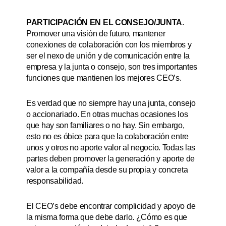
PARTICIPACIÓN EN EL CONSEJO/JUNTA
.
Promover una visión de futuro, mantener
conexiones de colaboración con los miembros y
ser el nexo de unión y de comunicación entre la
empresa y la junta o consejo, son tres importantes
funciones que mantienen los mejores CEO’s.
Es verdad que no siempre hay una junta, consejo
o accionariado. En otras muchas ocasiones los
que hay son familiares o no hay. Sin embargo,
esto no es óbice para que la colaboración entre
unos y otros no aporte valor al negocio. Todas las
partes deben promover la generación y aporte de
valor a la compañía desde su propia y concreta
responsabilidad.
El CEO’s debe encontrar complicidad y apoyo de
la misma forma que debe darlo. ¿Cómo es que