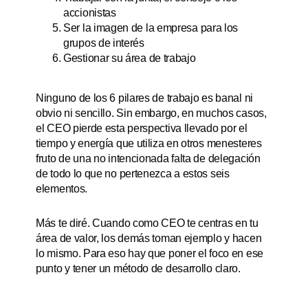
accionistas
Ser la imagen de la empresa para los
grupos de interés
Gestionar su área de trabajo
Ninguno de los 6 pilares de trabajo es banal ni
obvio ni sencillo. Sin embargo, en muchos casos,
el CEO pierde esta perspectiva llevado por el
tiempo y energía que utiliza en otros menesteres
fruto de una no intencionada falta de delegación
de todo lo que no pertenezca a estos seis
elementos.
Más te diré. Cuando como CEO te centras en tu
área de valor, los demás toman ejemplo y hacen
lo mismo. Para eso hay que poner el foco en ese
punto y tener un método de desarrollo claro.