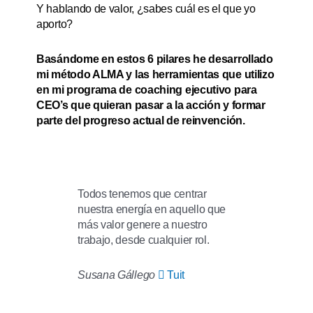
Y hablando de valor, ¿sabes cuál es el que yo
aporto?
Basándome en estos 6 pilares he desarrollado
mi método ALMA y las herramientas que utilizo
en mi programa de coaching ejecutivo para
CEO’s que quieran pasar a la acción y formar
parte del progreso actual de reinvención.
Todos tenemos que centrar
nuestra energía en aquello que
más valor genere a nuestro
trabajo, desde cualquier rol.
Susana Gállego
Tuit