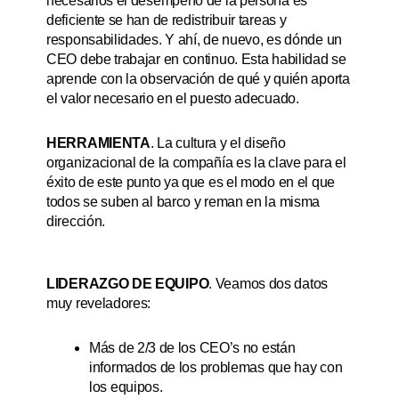
necesarios el desempeño de la persona es
deficiente se han de redistribuir tareas y
responsabilidades. Y ahí, de nuevo, es dónde un
CEO debe trabajar en continuo. Esta habilidad se
aprende con la observación de qué y quién aporta
el valor necesario en el puesto adecuado.
HERRAMIENTA
. La cultura y el diseño
organizacional de la compañía es la clave para el
éxito de este punto ya que es el modo en el que
todos se suben al barco y reman en la misma
dirección.
LIDERAZGO DE EQUIPO
. Veamos dos datos
muy reveladores:
Más de 2/3 de los CEO’s no están
informados de los problemas que hay con
los equipos.