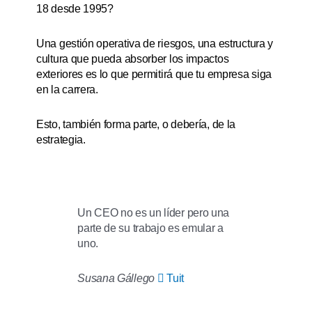
18 desde 1995?
Una gestión operativa de riesgos, una estructura y
cultura que pueda absorber los impactos
exteriores es lo que permitirá que tu empresa siga
en la carrera.
Esto, también forma parte, o debería, de la
estrategia.
Un CEO no es un líder pero una
parte de su trabajo es emular a
uno.
Susana Gállego
Tuit