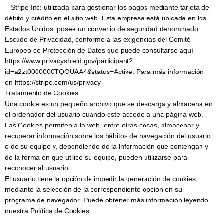
– Stripe Inc: utilizada para gestionar los pagos mediante tarjeta de
débito y crédito en el sitio web. Esta empresa está ubicada en los
Estados Unidos, posee un convenio de seguridad denominado
Escudo de Privacidad, conforme a las exigencias del Comité
Europeo de Protección de Datos que puede consultarse aquí
https://www.privacyshield.gov/participant?
id=a2zt0000000TQOUAA4&status=Active. Para más información
en https://stripe.com/us/privacy
Tratamiento de Cookies:
Una cookie es un pequeño archivo que se descarga y almacena en
el ordenador del usuario cuando este accede a una página web.
Las Cookies permiten a la web, entre otras cosas, almacenar y
recuperar información sobre los hábitos de navegación del usuario
o de su equipo y, dependiendo de la información que contengan y
de la forma en que utilice su equipo, pueden utilizarse para
reconocer al usuario.
El usuario tiene la opción de impedir la generación de cookies,
mediante la selección de la correspondiente opción en su
programa de navegador. Puede obtener más información leyendo
nuestra Política de Cookies.