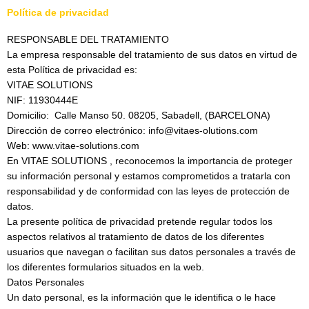
Política de privacidad
RESPONSABLE DEL TRATAMIENTO
La empresa responsable del tratamiento de sus datos en virtud de
esta Política de privacidad es:
VITAE SOLUTIONS
NIF: 11930444E
Domicilio: Calle Manso 50. 08205, Sabadell, (BARCELONA)
Dirección de correo electrónico: info@vitaes-olutions.com
Web: www.vitae-solutions.com
En VITAE SOLUTIONS , reconocemos la importancia de proteger
su información personal y estamos comprometidos a tratarla con
responsabilidad y de conformidad con las leyes de protección de
datos.
La presente política de privacidad pretende regular todos los
aspectos relativos al tratamiento de datos de los diferentes
usuarios que navegan o facilitan sus datos personales a través de
los diferentes formularios situados en la web.
Datos Personales
Un dato personal, es la información que le identifica o le hace