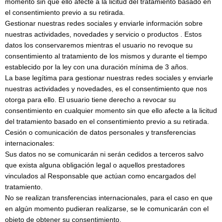
momento sin que ello afecte a la licitud del tratamiento basado en
el consentimiento previo a su retirada.
Gestionar nuestras redes sociales y enviarle información sobre
nuestras actividades, novedades y servicio o productos . Estos
datos los conservaremos mientras el usuario no revoque su
consentimiento al tratamiento de los mismos y durante el tiempo
establecido por la ley con una duración mínima de 3 años.
La base legítima para gestionar nuestras redes sociales y enviarle
nuestras actividades y novedades, es el consentimiento que nos
otorga para ello. El usuario tiene derecho a revocar su
consentimiento en cualquier momento sin que ello afecte a la licitud
del tratamiento basado en el consentimiento previo a su retirada.
Cesión o comunicación de datos personales y transferencias
internacionales:
Sus datos no se comunicarán ni serán cedidos a terceros salvo
que exista alguna obligación legal o aquellos prestadores
vinculados al Responsable que actúan como encargados del
tratamiento.
No se realizan transferencias internacionales, para el caso en que
en algún momento pudieran realizarse, se le comunicarán con el
objeto de obtener su consentimiento.