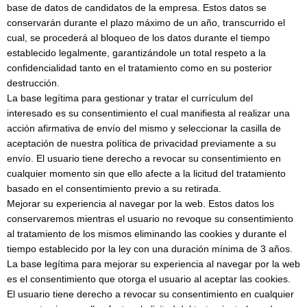
base de datos de candidatos de la empresa. Estos datos se
conservarán durante el plazo máximo de un año, transcurrido el
cual, se procederá al bloqueo de los datos durante el tiempo
establecido legalmente, garantizándole un total respeto a la
confidencialidad tanto en el tratamiento como en su posterior
destrucción.
La base legítima para gestionar y tratar el currículum del
interesado es su consentimiento el cual manifiesta al realizar una
acción afirmativa de envío del mismo y seleccionar la casilla de
aceptación de nuestra política de privacidad previamente a su
envío. El usuario tiene derecho a revocar su consentimiento en
cualquier momento sin que ello afecte a la licitud del tratamiento
basado en el consentimiento previo a su retirada.
Mejorar su experiencia al navegar por la web. Estos datos los
conservaremos mientras el usuario no revoque su consentimiento
al tratamiento de los mismos eliminando las cookies y durante el
tiempo establecido por la ley con una duración mínima de 3 años.
La base legítima para mejorar su experiencia al navegar por la web
es el consentimiento que otorga el usuario al aceptar las cookies.
El usuario tiene derecho a revocar su consentimiento en cualquier