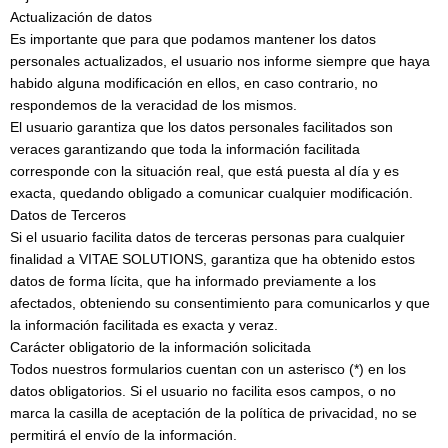
Actualización de datos
Es importante que para que podamos mantener los datos
personales actualizados, el usuario nos informe siempre que haya
habido alguna modificación en ellos, en caso contrario, no
respondemos de la veracidad de los mismos.
El usuario garantiza que los datos personales facilitados son
veraces garantizando que toda la información facilitada
corresponde con la situación real, que está puesta al día y es
exacta, quedando obligado a comunicar cualquier modificación.
Datos de Terceros
Si el usuario facilita datos de terceras personas para cualquier
finalidad a VITAE SOLUTIONS, garantiza que ha obtenido estos
datos de forma lícita, que ha informado previamente a los
afectados, obteniendo su consentimiento para comunicarlos y que
la información facilitada es exacta y veraz.
Carácter obligatorio de la información solicitada
Todos nuestros formularios cuentan con un asterisco (*) en los
datos obligatorios. Si el usuario no facilita esos campos, o no
marca la casilla de aceptación de la política de privacidad, no se
permitirá el envío de la información.