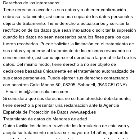
Derechos de los interesados:
Tiene derecho a acceder a sus datos y a obtener confirmación
sobre su tratamiento, así como una copia de los datos personales
objeto de tratamiento. Tiene derecho a actualizarlos y solicitar la
rectificación de los datos que sean inexactos o solicitar la supresión
cuando los datos no sean necesarios para los fines para los que
fueron recabados. Puede solicitar la limitación en el tratamiento de
sus datos y oponerse al tratamiento de los mismos revocando su
consentimiento, así como ejercer el derecho a la portabilidad de los
datos. Del mismo modo, tiene derecho a no ser objeto de
decisiones basadas únicamente en el tratamiento automatizado de
sus datos personales. Puede ejercer sus derechos contactando
con nosotros Calle Manso 50, 08205, Sabadell, (BARCELONA)
. Email: info@vitae-solutions.com
Si considera que sus derechos no se han atendido debidamente,
tiene derecho a presentar una reclamación ante la Agencia
Española de Protección de Datos www.aepd.es
Tratamiento de datos de Menores de edad
Quien facilita los datos a través de los formularios de esta web y
acepta su tratamiento declara ser mayor de 14 años, quedando