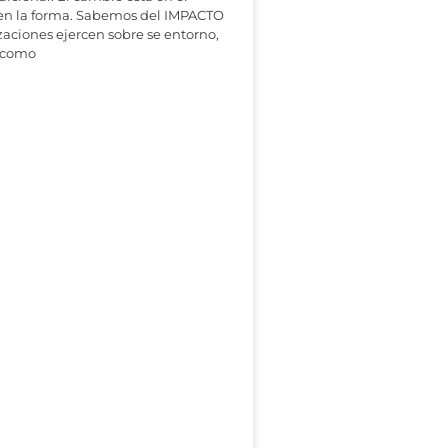
 en la forma. Sabemos del IMPACTO
zaciones ejercen sobre se entorno,
 como