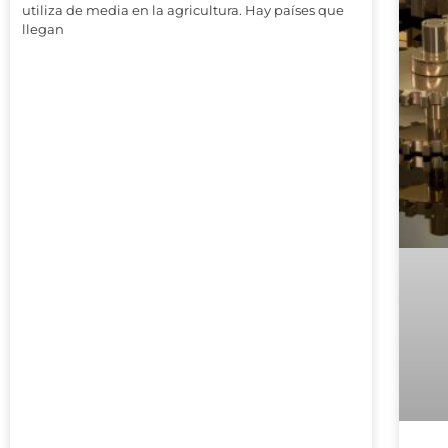
utiliza de media en la agricultura. Hay países que
llegan