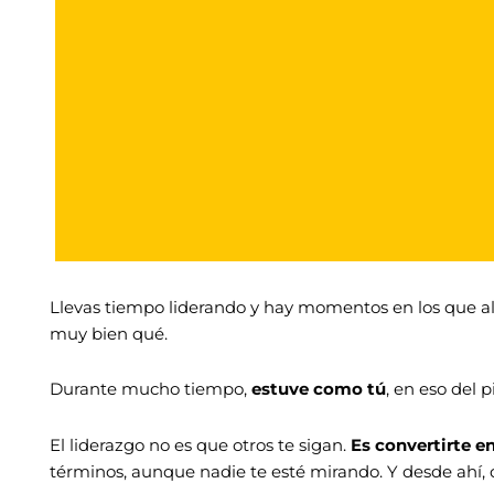
Llevas tiempo liderando y hay momentos en los que al
muy bien qué.
Durante mucho tiempo,
estuve como tú
, en eso del 
El liderazgo no es que otros te sigan.
Es convertirte e
términos, aunque nadie te esté mirando. Y desde ahí, 