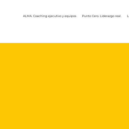
ALMA. Coaching ejecutivo y equipos
Punto Cero. Liderazgo real.
L