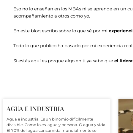
Eso no lo enseñan en los MBAs ni se aprende en un cu
acompañamiento a otros como yo.
En este blog escribo sobre lo que sé por mi
experienci
Todo lo que publico ha pasado por mi experiencia real y
Si estás aquí es porque algo en ti ya sabe que
el lide
AGUA E INDUSTRIA
Agua e industria. Es un binomio difícilmente
divisible. Como lo es, agua y persona. O agua y vida.
El 70% del agua consumida mundialmente se