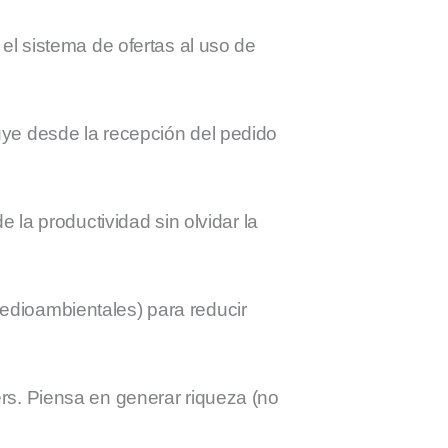
 el sistema de ofertas al uso de
uye desde la recepción del pedido
de la productividad sin olvidar la
medioambientales) para reducir
rs. Piensa en generar riqueza (no