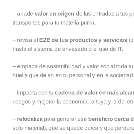
– añade
valor en origen
de las entradas a tus pr
transportes para tu materia prima.
– revisa el
E2E de tus productos y servicios
(q
hasta el sistema de envasado o el uso de IT.
– empapa de sostenibilidad y valor social toda t
huella que dejan en tu personal y en la sociedad
– impacta con tu
cadena de valor en más alca
riesgos y mejorar la economía, la tuya y la del otr
–
relocaliza
para generar ese
beneficio cerca d
solo material), que se quede cerca y que perdure