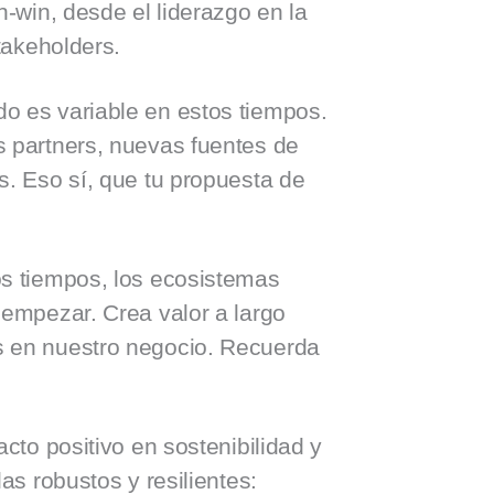
-win, desde el liderazgo en la
takeholders.
o es variable en estos tiempos.
 partners, nuevas fuentes de
s. Eso sí, que tu propuesta de
os tiempos, los ecosistemas
 empezar. Crea valor a largo
 en nuestro negocio. Recuerda
cto positivo en sostenibilidad y
as robustos y resilientes: