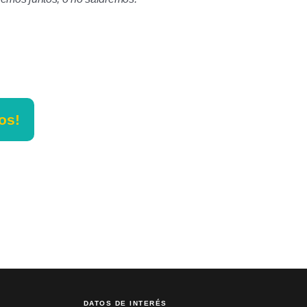
os!
DATOS DE INTERÉS