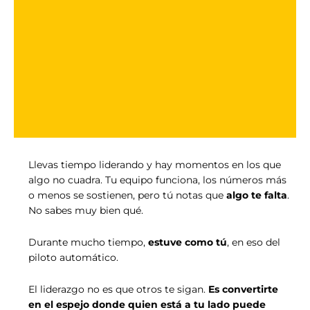
Llevas tiempo liderando y hay momentos en los que
algo no cuadra. Tu equipo funciona, los números más
o menos se sostienen, pero tú notas que
algo te falta
.
No sabes muy bien qué.
Durante mucho tiempo,
estuve como tú
, en eso del
piloto automático.
El liderazgo no es que otros te sigan.
Es convertirte
en el espejo donde quien está a tu lado puede