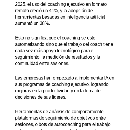
2025, el uso del coaching ejecutivo en formato
remoto creció un 41%, y la adopción de
herramientas basadas en inteligencia artificial
aumentó un 38%.
Esto no significa que el coaching se esté
automatizando sino que el trabajo del coach tiene
cada vez más apoyo tecnológico para el
seguimiento, la medición de resultados y la
continuidad entre sesiones.
Las empresas han empezado a implementar IA en
sus programas de coaching ejecutivo, logrando
mejoras en la productividad y en la toma de
decisiones de sus líderes.
Herramientas de análisis de comportamiento,
plataformas de seguimiento de objetivos entre
sesiones, o bots de autocoaching para el trabajo