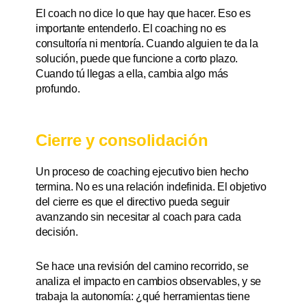
El coach no dice lo que hay que hacer. Eso es
importante entenderlo. El coaching no es
consultoría ni mentoría. Cuando alguien te da la
solución, puede que funcione a corto plazo.
Cuando tú llegas a ella, cambia algo más
profundo.
Cierre y consolidación
Un proceso de coaching ejecutivo bien hecho
termina. No es una relación indefinida. El objetivo
del cierre es que el directivo pueda seguir
avanzando sin necesitar al coach para cada
decisión.
Se hace una revisión del camino recorrido, se
analiza el impacto en cambios observables, y se
trabaja la autonomía: ¿qué herramientas tiene