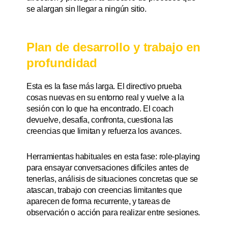
se alargan sin llegar a ningún sitio.
Plan de desarrollo y trabajo en
profundidad
Esta es la fase más larga. El directivo prueba
cosas nuevas en su entorno real y vuelve a la
sesión con lo que ha encontrado. El coach
devuelve, desafía, confronta, cuestiona las
creencias que limitan y refuerza los avances.
Herramientas habituales en esta fase: role-playing
para ensayar conversaciones difíciles antes de
tenerlas, análisis de situaciones concretas que se
atascan, trabajo con creencias limitantes que
aparecen de forma recurrente, y tareas de
observación o acción para realizar entre sesiones.