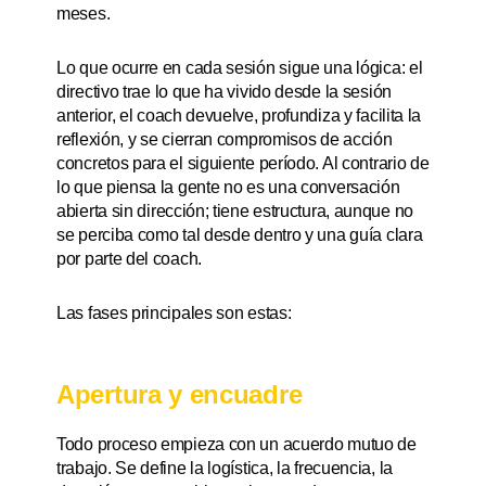
meses.
Lo que ocurre en cada sesión sigue una lógica: el
directivo trae lo que ha vivido desde la sesión
anterior, el coach devuelve, profundiza y facilita la
reflexión, y se cierran compromisos de acción
concretos para el siguiente período. Al contrario de
lo que piensa la gente no es una conversación
abierta sin dirección; tiene estructura, aunque no
se perciba como tal desde dentro y una guía clara
por parte del coach.
Las fases principales son estas:
Apertura y encuadre
Todo proceso empieza con un acuerdo mutuo de
trabajo. Se define la logística, la frecuencia, la