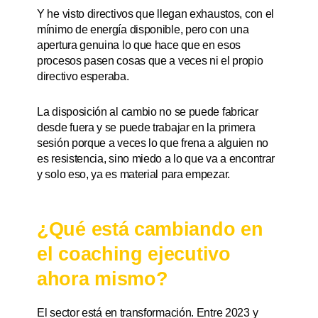
Y he visto directivos que llegan exhaustos, con el
mínimo de energía disponible, pero con una
apertura genuina lo que hace que en esos
procesos pasen cosas que a veces ni el propio
directivo esperaba.
La disposición al cambio no se puede fabricar
desde fuera y se puede trabajar en la primera
sesión porque a veces lo que frena a alguien no
es resistencia, sino miedo a lo que va a encontrar
y solo eso, ya es material para empezar.
¿Qué está cambiando en
el coaching ejecutivo
ahora mismo?
El sector está en transformación. Entre 2023 y