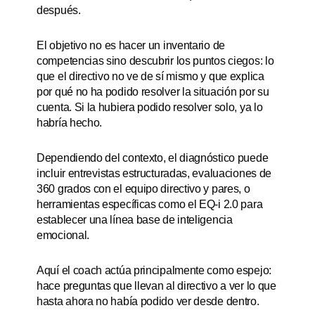
después.
El objetivo no es hacer un inventario de
competencias sino descubrir los puntos ciegos: lo
que el directivo no ve de sí mismo y que explica
por qué no ha podido resolver la situación por su
cuenta. Si la hubiera podido resolver solo, ya lo
habría hecho.
Dependiendo del contexto, el diagnóstico puede
incluir entrevistas estructuradas, evaluaciones de
360 grados con el equipo directivo y pares, o
herramientas específicas como el EQ-i 2.0 para
establecer una línea base de inteligencia
emocional.
Aquí el coach actúa principalmente como espejo:
hace preguntas que llevan al directivo a ver lo que
hasta ahora no había podido ver desde dentro.