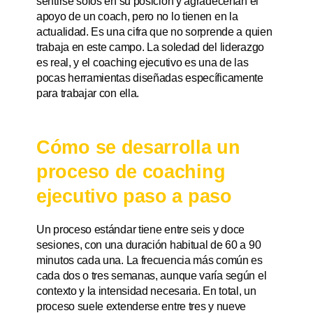
sentirse solos en su posición y agradecerían el
apoyo de un coach, pero no lo tienen en la
actualidad. Es una cifra que no sorprende a quien
trabaja en este campo. La soledad del liderazgo
es real, y el coaching ejecutivo es una de las
pocas herramientas diseñadas específicamente
para trabajar con ella.
Cómo se desarrolla un
proceso de coaching
ejecutivo paso a paso
Un proceso estándar tiene entre seis y doce
sesiones, con una duración habitual de 60 a 90
minutos cada una. La frecuencia más común es
cada dos o tres semanas, aunque varía según el
contexto y la intensidad necesaria. En total, un
proceso suele extenderse entre tres y nueve