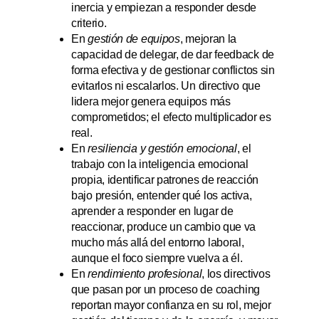
inercia y empiezan a responder desde
criterio.
En
gestión de equipos
, mejoran la
capacidad de delegar, de dar feedback de
forma efectiva y de gestionar conflictos sin
evitarlos ni escalarlos. Un directivo que
lidera mejor genera equipos más
comprometidos; el efecto multiplicador es
real.
En
resiliencia y gestión emocional
, el
trabajo con la inteligencia emocional
propia, identificar patrones de reacción
bajo presión, entender qué los activa,
aprender a responder en lugar de
reaccionar, produce un cambio que va
mucho más allá del entorno laboral,
aunque el foco siempre vuelva a él.
En
rendimiento profesional
, los directivos
que pasan por un proceso de coaching
reportan mayor confianza en su rol, mejor