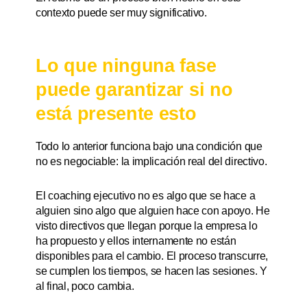
contexto puede ser muy significativo.
Lo que ninguna fase
puede garantizar si no
está presente esto
Todo lo anterior funciona bajo una condición que
no es negociable: la implicación real del directivo.
El coaching ejecutivo no es algo que se hace a
alguien sino algo que alguien hace con apoyo. He
visto directivos que llegan porque la empresa lo
ha propuesto y ellos internamente no están
disponibles para el cambio. El proceso transcurre,
se cumplen los tiempos, se hacen las sesiones. Y
al final, poco cambia.