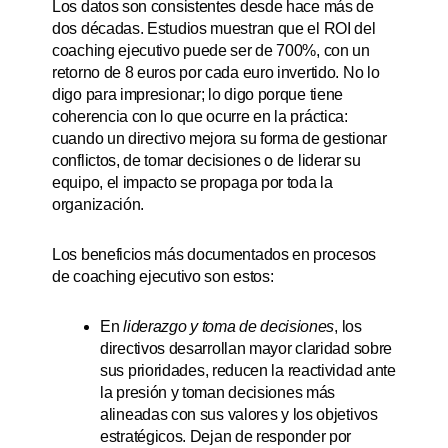
Los datos son consistentes desde hace más de
dos décadas. Estudios muestran que el ROI del
coaching ejecutivo puede ser de 700%, con un
retorno de 8 euros por cada euro invertido. No lo
digo para impresionar; lo digo porque tiene
coherencia con lo que ocurre en la práctica:
cuando un directivo mejora su forma de gestionar
conflictos, de tomar decisiones o de liderar su
equipo, el impacto se propaga por toda la
organización.
Los beneficios más documentados en procesos
de coaching ejecutivo son estos:
En
liderazgo y toma de decisiones
, los
directivos desarrollan mayor claridad sobre
sus prioridades, reducen la reactividad ante
la presión y toman decisiones más
alineadas con sus valores y los objetivos
estratégicos. Dejan de responder por