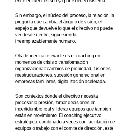
entre encuentros son ya parte del ecosistema.
Sin embargo, el núcleo del proceso, la relación, la
pregunta que cambia el ángulo de visión, el
espejo que devuelve lo que el directivo no puede
ver desde dentro, sigue siendo
irreemplazablemente humano.
Otra tendencia relevante es el coaching en
momentos de crisis o transformación
organizacional: cambios de propiedad, fusiones,
reestructuraciones, sucesión generacional en
empresas familiares, digitalización acelerada.
Son contextos donde el directivo necesita
procesar la presión, tomar decisiones en
incertidumbre real y liderar equipos que también
están en movimiento. El coaching ejecutivo
estratégico, combinado a veces con facilitación de
equipos o trabajo con el comité de dirección, está