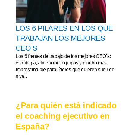
LOS 6 PILARES EN LOS QUE
TRABAJAN LOS MEJORES
CEO’S
Los 6 frentes de trabajo de los mejores CEO’s:
estrategia, alineación, equipos y mucho más.
Imprescindible para líderes que quieren subir de
nivel.
¿Para quién está indicado
el coaching ejecutivo en
España?