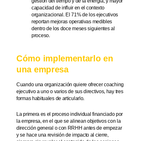
gestión del tiempo y de la energía, y mayor
capacidad de influir en el contexto
organizacional. El 71% de los ejecutivos
reportan mejoras operativas medibles
dentro de los doce meses siguientes al
proceso.
Cómo implementarlo en
una empresa
Cuando una organización quiere ofrecer coaching
ejecutivo a uno o varios de sus directivos, hay tres
formas habituales de articularlo.
La primera es el proceso individual financiado por
la empresa, en el que se alinean objetivos con la
dirección general o con RRHH antes de empezar
y se hace una revisión de impacto al cierre,