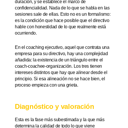
duración, y se establece el marco de
confidencialidad. Nada de lo que se habla en las
sesiones sale de ellas. Esto no es un formalismo:
es la condición que hace posible que el directivo
hable con honestidad de lo que realmente está
ocurriendo.
En el coaching ejecutivo, aquel que contrata una
empresa para su directivo, hay una complejidad
añadida: la existencia de un triángulo entre el
coach-coachee-organización. Los tres tienen
intereses distintos que hay que alinear desde el
principio. Si esa alineación no se hace bien, el
proceso empieza con una grieta.
Diagnóstico y valoración
Esta es la fase más subestimada y la que más
determina la calidad de todo lo que viene