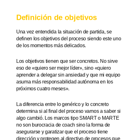
Definición de objetivos
Una vez entendida la situación de partida, se
definen los objetivos del proceso siendo este uno
de los momentos más delicados.
Los objetivos tienen que ser concretos. No sirve
eso de «quiero ser mejor líder», sino «quiero
aprender a delegar sin ansiedad y que mi equipo
asuma más responsabilidad autónoma en los
próximos cuatro meses».
La diferencia entre lo genérico y lo concreto
determina si al final del proceso vamos a saber si
algo cambió. Los marcos tipo SMART o MARTE
no son burocracia de coach sino la forma de
asegurarse y garatizar que el proceso tiene
dirección y protegen al directivo de procesos que