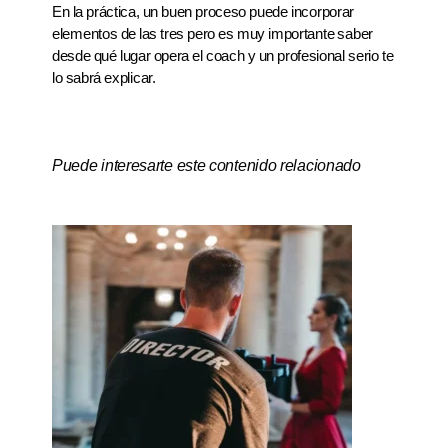
En la práctica, un buen proceso puede incorporar
elementos de las tres pero es muy importante saber
desde qué lugar opera el coach y un profesional serio te
lo sabrá explicar.
Puede interesarte este contenido relacionado