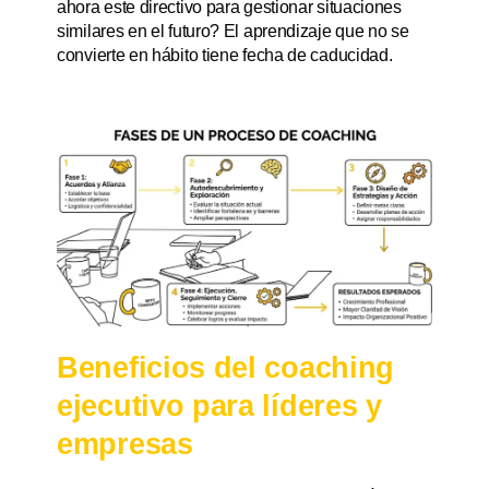
ahora este directivo para gestionar situaciones
similares en el futuro? El aprendizaje que no se
convierte en hábito tiene fecha de caducidad.
Beneficios del coaching
ejecutivo para líderes y
empresas