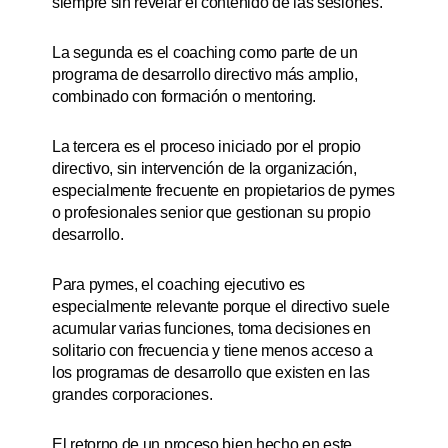
siempre sin revelar el contenido de las sesiones.
La segunda es el coaching como parte de un
programa de desarrollo directivo más amplio,
combinado con formación o mentoring.
La tercera es el proceso iniciado por el propio
directivo, sin intervención de la organización,
especialmente frecuente en propietarios de pymes
o profesionales senior que gestionan su propio
desarrollo.
Para pymes, el coaching ejecutivo es
especialmente relevante porque el directivo suele
acumular varias funciones, toma decisiones en
solitario con frecuencia y tiene menos acceso a
los programas de desarrollo que existen en las
grandes corporaciones.
El retorno de un proceso bien hecho en este