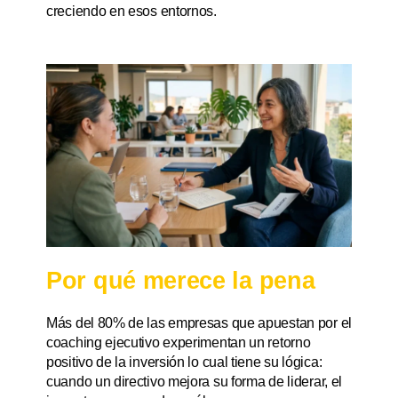
creciendo en esos entornos.
Por qué merece la pena
Más del 80% de las empresas que apuestan por el
coaching ejecutivo experimentan un retorno
positivo de la inversión lo cual tiene su lógica:
cuando un directivo mejora su forma de liderar, el