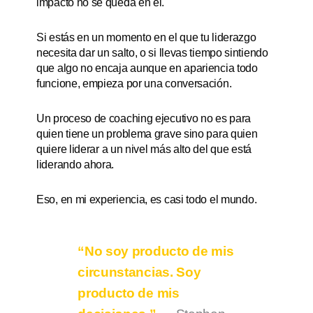
impacto no se queda en él.
Si estás en un momento en el que tu liderazgo
necesita dar un salto, o si llevas tiempo sintiendo
que algo no encaja aunque en apariencia todo
funcione, empieza por una conversación.
Un proceso de coaching ejecutivo no es para
quien tiene un problema grave sino para quien
quiere liderar a un nivel más alto del que está
liderando ahora.
Eso, en mi experiencia, es casi todo el mundo.
“No soy producto de mis
circunstancias. Soy
producto de mis