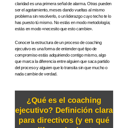
claridad es una primera señal de alarma. Otras pueden
ser el agotamiento, meses dando vueltas al mismo
problema sin resolverlo, o un liderazgo cuyo techo te lo
has puesto tú mismo. No estás en modo metodología;
estás en modo «necesito que esto cambie».
Conocer la estructura de un proceso de coaching
ejecutivo es una forma de entender qué tipo de
compromiso estás adquiriendo contigo mismo, algo
que marca la diferencia entre alguien que saca partido
del proceso y alguien que lo transita sin que mucho o
nada cambie de verdad.
¿Qué es el coaching
ejecutivo? Definición clara
para directivos (y en qué