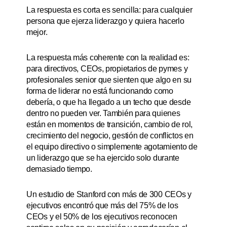
La respuesta es corta es sencilla: para cualquier
persona que ejerza liderazgo y quiera hacerlo
mejor.
La respuesta más coherente con la realidad es:
para directivos, CEOs, propietarios de pymes y
profesionales senior que sienten que algo en su
forma de liderar no está funcionando como
debería, o que ha llegado a un techo que desde
dentro no pueden ver. También para quienes
están en momentos de transición, cambio de rol,
crecimiento del negocio, gestión de conflictos en
el equipo directivo o simplemente agotamiento de
un liderazgo que se ha ejercido solo durante
demasiado tiempo.
Un estudio de Stanford con más de 300 CEOs y
ejecutivos encontró que más del 75% de los
CEOs y el 50% de los ejecutivos reconocen