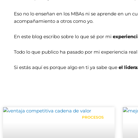
Eso no lo enseñan en los MBAs ni se aprende en un cu
acompañamiento a otros como yo.
En este blog escribo sobre lo que sé por mi
experienci
Todo lo que publico ha pasado por mi experiencia real y
Si estás aquí es porque algo en ti ya sabe que
el lide
PROCESOS