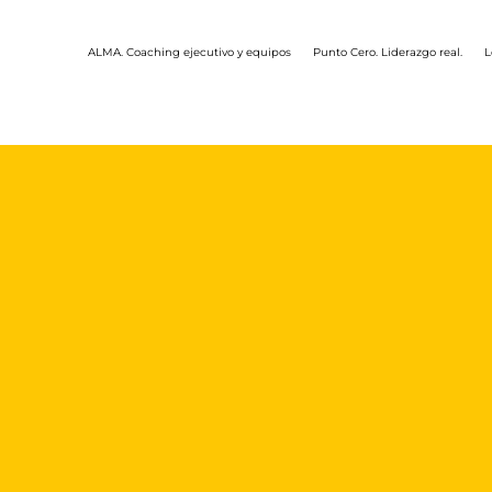
ALMA. Coaching ejecutivo y equipos
Punto Cero. Liderazgo real.
L