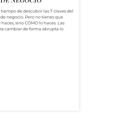
 tiempo de descubrir las 7 claves del
de negocio. Pero no tienes que
 haces, sino CÓMO lo haces. Las
para cambiar de forma abrupta lo