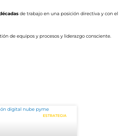
 décadas
de trabajo en una posición directiva y con el
stión de equipos y procesos y liderazgo consciente.
ESTRATEGIA