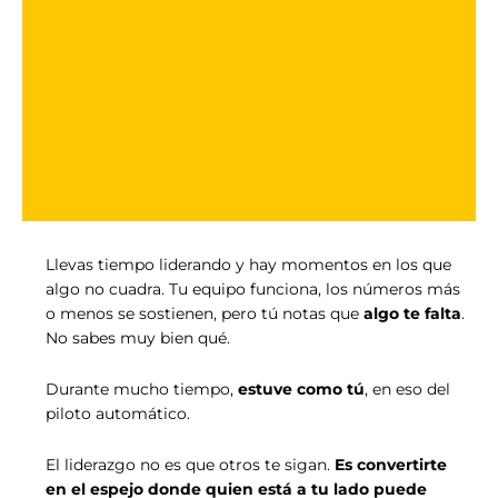
Llevas tiempo liderando y hay momentos en los que
algo no cuadra. Tu equipo funciona, los números más
o menos se sostienen, pero tú notas que
algo te falta
.
No sabes muy bien qué.
Durante mucho tiempo,
estuve como tú
, en eso del
piloto automático.
El liderazgo no es que otros te sigan.
Es convertirte
en el espejo donde quien está a tu lado puede