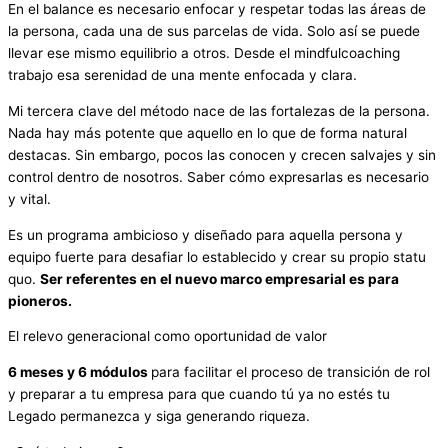
En el balance es necesario enfocar y respetar todas las áreas de
la persona, cada una de sus parcelas de vida. Solo así se puede
llevar ese mismo equilibrio a otros. Desde el mindfulcoaching
trabajo esa serenidad de una mente enfocada y clara.
Mi tercera clave del método nace de las fortalezas de la persona.
Nada hay más potente que aquello en lo que de forma natural
destacas. Sin embargo, pocos las conocen y crecen salvajes y sin
control dentro de nosotros. Saber cómo expresarlas es necesario
y vital.
Es un programa ambicioso y diseñado para aquella persona y
equipo fuerte para desafiar lo establecido y crear su propio statu
quo.
Ser referentes en el nuevo marco empresarial es para
pioneros.
El relevo generacional como oportunidad de valor
6 meses y 6 módulos
para facilitar el proceso de transición de rol
y preparar a tu empresa para que cuando tú ya no estés tu
Legado permanezca y siga generando riqueza.