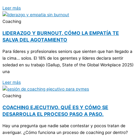
Leer más
Coaching
LIDERAZGO Y BURNOUT. CÓMO LA EMPATÍA TE
SALVA DEL AGOTAMIENTO
Para líderes y profesionales seniors que sienten que han llegado a
la cima… solos. El 18% de los gerentes y líderes declara sentir
soledad en su trabajo (Gallup, State of the Global Workplace 2025)
una
Leer más
Coaching
COACHING EJECUTIVO. QUÉ ES Y CÓMO SE
DESARROLLA EL PROCESO PASO A PASO.
Hay una pregunta que nadie sabe contestar y pocos tratan de
averiguar. ¿Cómo funciona un proceso de coaching por dentro?