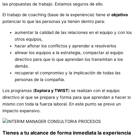
las propuestas de trabajo. Estamos seguros de ello.
El trabajo de coaching (base de la experiencia) tiene el
objetivo
potenciar lo que las personas ya tienen dentro para:
aumentar la calidad de las relaciones en el equipo y con los
otros equipos,
hacer aflorar los conflictos y aprender a resolverlos
alinear los equipos a la estrategia, compactar al equipo
directivo para que lo que aprendan los transmitan a los
demás.
recuperar el compromiso y la implicación de todas las
personas de la compañía.
Los programas (
Explora y TWIST
) se realizan con el equipo
directivo al que se prepara y forma para que aprendan a hacer lo
mismo con toda la fuerza laboral. En este punto se preve un
impacto expansivo.
Tienes a tu alcance de forma inmediata la experiencia