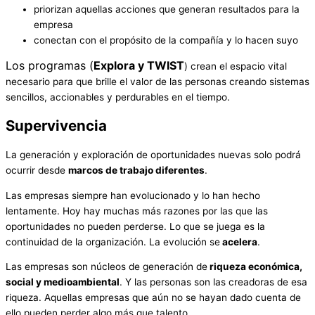
priorizan aquellas acciones que generan resultados para la
empresa
conectan con el propósito de la compañía y lo hacen suyo
Los programas (
Explora y TWIST
) crean el espacio vital
necesario para que brille el valor de las personas creando sistemas
sencillos, accionables y perdurables en el tiempo.
Supervivencia
La generación y exploración de oportunidades nuevas solo podrá
ocurrir desde
marcos de trabajo diferentes
.
Las empresas siempre han evolucionado y lo han hecho
lentamente. Hoy hay muchas más razones por las que las
oportunidades no pueden perderse. Lo que se juega es la
continuidad de la organización. La evolución se
acelera
.
Las empresas son núcleos de generación de
riqueza económica,
social y medioambiental
. Y las personas son las creadoras de esa
riqueza. Aquellas empresas que aún no se hayan dado cuenta de
ello pueden perder algo más que talento.