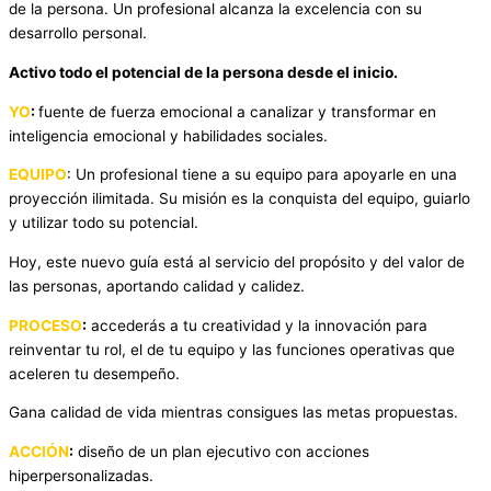
de la persona. Un profesional alcanza la excelencia con su
desarrollo personal.
Activo todo el potencial de la persona desde el inicio.
YO
:
fuente de fuerza emocional a canalizar y transformar en
inteligencia emocional y habilidades sociales.
EQUIPO
: Un profesional tiene a su equipo para apoyarle en una
proyección ilimitada. Su misión es la conquista del equipo, guiarlo
y utilizar todo su potencial.
Hoy, este nuevo guía está al servicio del propósito y del valor de
las personas, aportando calidad y calidez.
PROCESO
:
accederás a tu creatividad y la innovación para
reinventar tu rol, el de tu equipo y las funciones operativas que
aceleren tu desempeño.
Gana calidad de vida mientras consigues las metas propuestas.
ACCIÓN
:
diseño de un plan ejecutivo con acciones
hiperpersonalizadas.