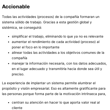
Accionable
Todas las actividades (procesos) de la compañía formaran un
sistema sólido de trabajo. Gracias a esta gestión global y
sistémica, se conseguirá:
simplificar el trabajo, eliminando lo que ya no es relevante
aumentar el rendimiento de cada actividad (proceso) al
poner el foco en lo importante
alinear todas las actividades a los objetivos comunes de la
compañía
manejar la información necesaria, con los datos adecuados,
en el lugar adecuado y transmitirla hacia donde sea útil y
preciso.
La experiencia de implantar un sistema permite alumbrar el
propósito y visión empresarial. Eso es altamente gratificante para
las personas porque forma parte de la motivación intrínseca para,
centran su atención en hacer lo que aporta valor real al
cliente