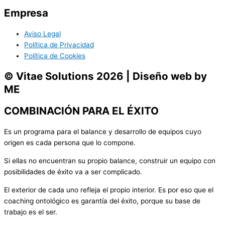
Empresa
Aviso Legal
Política de Privacidad
Política de Cookies
© Vitae Solutions 2026 | Diseño web by
ME
COMBINACIÓN PARA EL ÉXITO
Es un programa para el balance y desarrollo de equipos cuyo
origen es cada persona que lo compone.
Si ellas no encuentran su propio balance, construir un equipo con
posibilidades de éxito va a ser complicado.
El exterior de cada uno refleja el propio interior. Es por eso que el
coaching ontológico es garantía del éxito, porque su base de
trabajo es el ser.