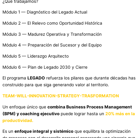
¿Qué trabajamos?
Módulo 1 — Diagnóstico del Legado Actual
Módulo 2 — El Relevo como Oportunidad Histórica
Módulo 3 — Madurez Operativa y Transformación
Módulo 4 — Preparación del Sucesor y del Equipo
Módulo 5 — Liderazgo Arquitecto
Módulo 6 — Plan de Legado 2030 y Cierre
El programa
LEGADO
refuerza los pilares que durante décadas has
construido para que siga generando valor al territorio.
TEAM-WILL-INNOVATION-STRATEGY-TRASFORMATION
Un enfoque único que
combina Business Process Management
(BPM) y coaching ejecutivo
puede lograr hasta un
20% más en la
productividad.
Es un
enfoque integral y sistémico
que equilibra la optimización