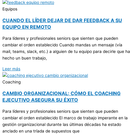
Equipos
CUANDO EL LÍDER DEJAR DE DAR FEEDBACK A SU
EQUIPO EN REMOTO
Para líderes y profesionales seniors que sienten que pueden
cambiar el orden establecido Cuando mandas un mensaje (vía
mail, teams, slack, etc.) a alguien de tu equipo para decirle que ha
hecho un buen trabajo,
Leer más
Coaching
CAMBIO ORGANIZACIONAL: CÓMO EL COACHING
EJECUTIVO ASEGURA SU ÉXITO
Para líderes y profesionales seniors que sienten que pueden
cambiar el orden establecido El marco de trabajo imperante en la
gestión organizacional durante las últimas décadas ha estado
anclado en una tríada de supuestos que