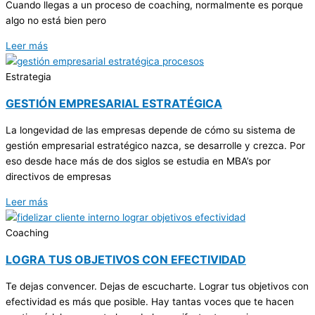
Cuando llegas a un proceso de coaching, normalmente es porque
algo no está bien pero
Leer más
Estrategia
GESTIÓN EMPRESARIAL ESTRATÉGICA
La longevidad de las empresas depende de cómo su sistema de
gestión empresarial estratégico nazca, se desarrolle y crezca. Por
eso desde hace más de dos siglos se estudia en MBA’s por
directivos de empresas
Leer más
Coaching
LOGRA TUS OBJETIVOS CON EFECTIVIDAD
Te dejas convencer. Dejas de escucharte. Lograr tus objetivos con
efectividad es más que posible. Hay tantas voces que te hacen