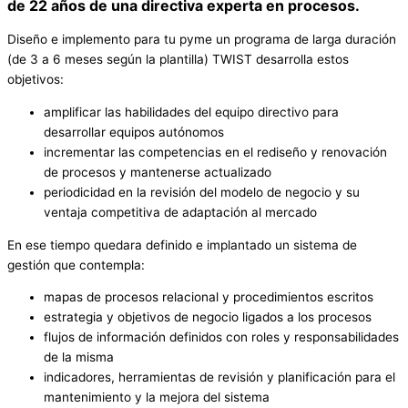
de 22 años de una directiva experta en procesos.
Diseño e implemento para tu pyme un programa de larga duración
(de 3 a 6 meses según la plantilla) TWIST desarrolla estos
objetivos:
amplificar las habilidades del equipo directivo para
desarrollar equipos autónomos
incrementar las competencias en el rediseño y renovación
de procesos y mantenerse actualizado
periodicidad en la revisión del modelo de negocio y su
ventaja competitiva de adaptación al mercado
En ese tiempo quedara definido e implantado un sistema de
gestión que contempla:
mapas de procesos relacional y procedimientos escritos
estrategia y objetivos de negocio ligados a los procesos
flujos de información definidos con roles y responsabilidades
de la misma
indicadores, herramientas de revisión y planificación para el
mantenimiento y la mejora del sistema