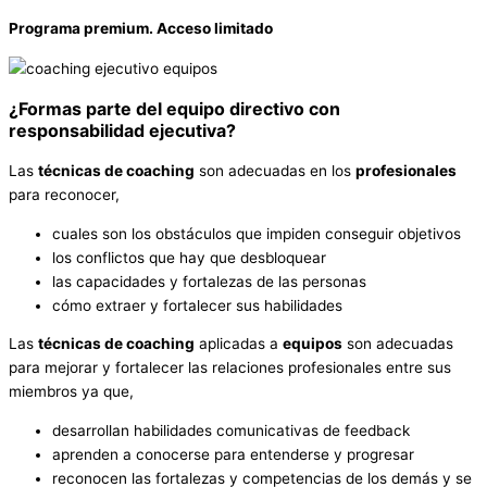
Programa premium. Acceso limitado
¿Formas parte del equipo directivo con
responsabilidad ejecutiva?
Las
técnicas de coaching
son adecuadas en los
profesionales
para reconocer,
cuales son los obstáculos que impiden conseguir objetivos
los conflictos que hay que desbloquear
las capacidades y fortalezas de las personas
cómo extraer y fortalecer sus habilidades
Las
técnicas de coaching
aplicadas a
equipos
son adecuadas
para mejorar y fortalecer las relaciones profesionales entre sus
miembros ya que,
desarrollan habilidades comunicativas de feedback
aprenden a conocerse para entenderse y progresar
reconocen las fortalezas y competencias de los demás y se