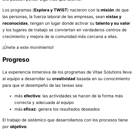
Los programas (
Explora y TWIST
) nacieron con la
misión
de que
las personas, la fuerza laboral de las empresas, sean
vistas y
reconocidas
, tengan un lugar donde activar su
talento y su valor
y los lugares de trabajo se conviertan en verdaderos centros de
crecimiento y mejora de la comunidad más cercana a ellas.
¡Únete a este movimiento!
Progreso
La experiencia inmersiva de los programas de Vitae Solutions lleva
al equipo a desarrollar su
creatividad
basada en su conocimiento
para que el desempeño de las tareas sea:
más
efectivo
: las actividades se hacen de la forma más
correcta y adecuada al equipo
más
eficaz
: genera los resultados deseados
El trabajo de sistémico que desarrollamos con los procesos tiene
por
objetivo
: