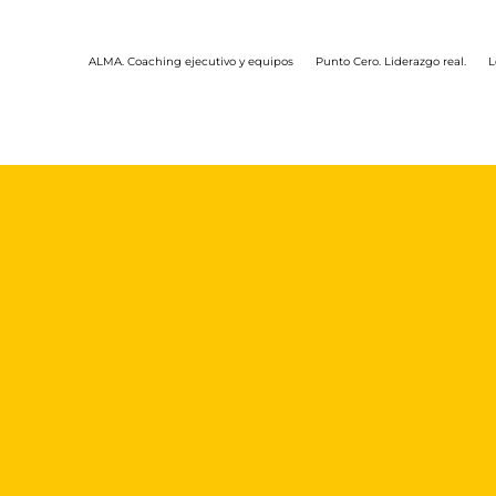
ALMA. Coaching ejecutivo y equipos
Punto Cero. Liderazgo real.
L