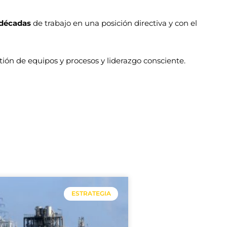
 décadas
de trabajo en una posición directiva y con el
stión de equipos y procesos y liderazgo consciente.
ESTRATEGIA