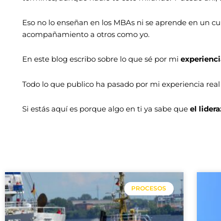
Eso no lo enseñan en los MBAs ni se aprende en un cu
acompañamiento a otros como yo.
En este blog escribo sobre lo que sé por mi
experienci
Todo lo que publico ha pasado por mi experiencia real y
Si estás aquí es porque algo en ti ya sabe que
el lide
PROCESOS