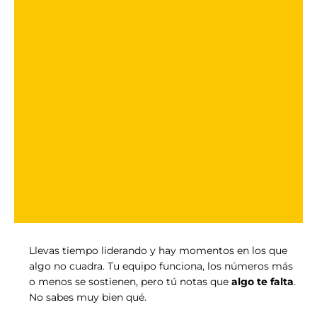
Llevas tiempo liderando y hay momentos en los que
algo no cuadra. Tu equipo funciona, los números más
o menos se sostienen, pero tú notas que
algo te falta
.
No sabes muy bien qué.